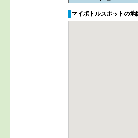
マイボトルスポットの地